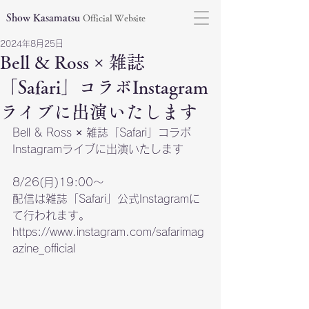
Show Kasamatsu
Official Website
2024年8月25日
Bell & Ross × 雑誌
「Safari」コラボInstagram
ライブに出演いたします
Bell & Ross × 雑誌「Safari」コラボ
Instagramライブに出演いたします
8/26(月)19:00〜
配信は雑誌「Safari」公式Instagramに
て行われます。
https://www.instagram.com/safarimag
azine_official