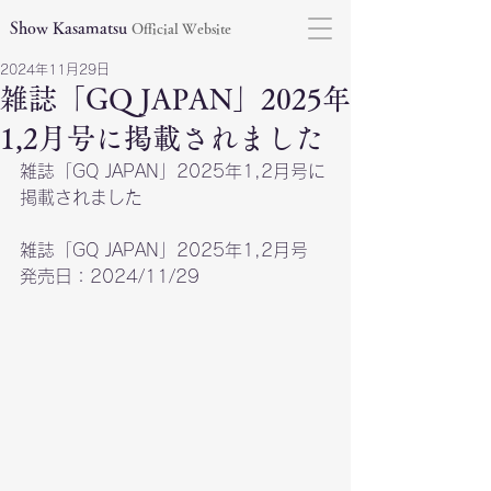
Show Kasamatsu
Official Website
2024年11月29日
雑誌「GQ JAPAN」2025年
1,2月号に掲載されました
雑誌「GQ JAPAN」2025年1,2月号に
掲載されました
雑誌「GQ JAPAN」2025年1,2月号
発売日：2024/11/29