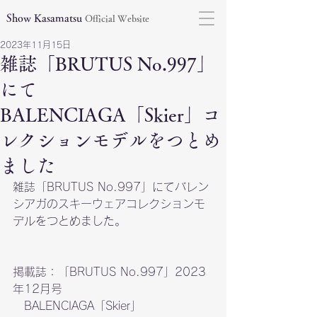
Show Kasamatsu
Official Website
2023年11月15日
雑誌「BRUTUS No.997」
にて
BALENCIAGA「Skier」コ
レクションモデルをつとめ
ました
雑誌「BRUTUS No.997」にてバレン
シアガのスキーウェアコレクションモ
デルをつとめました。
掲載誌：「BRUTUS No.997」2023
年12月号
　BALENCIAGA「Skier」