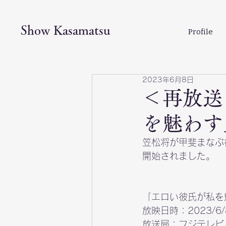
Show Kasamatsu​
Profile
2023年6月8日
＜再放送
を魅わす
笠松将が甲斐まなぶ
開始されました。
「エロい彼氏が私を
放映日時：2023/6/
放送局：フジテレビ