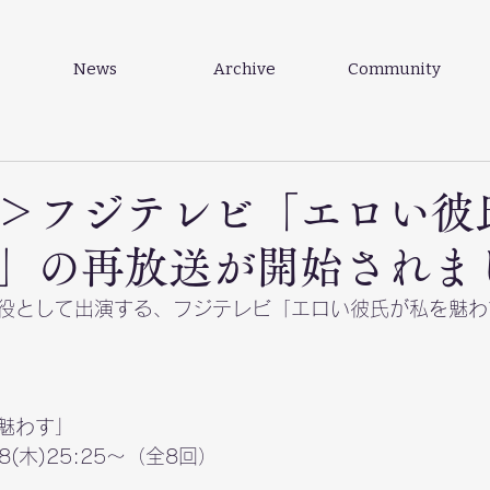
News
Archive
Community
＞フジテレビ「エロい彼
」の再放送が開始されま
役として出演する、フジテレビ「エロい彼氏が私を魅わ
魅わす」
8(木)25:25〜（全8回）