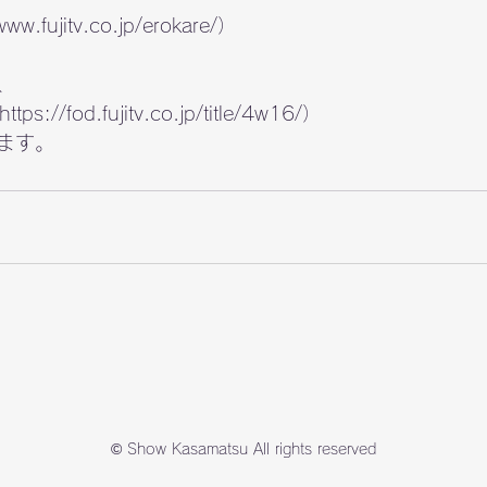
w.fujitv.co.jp/erokare/）　
、
//fod.fujitv.co.jp/title/4w16/）
ます。
© Show Kasamatsu All rights reserved