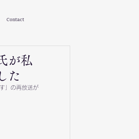
Contact
氏が私
した
す」の再放送が