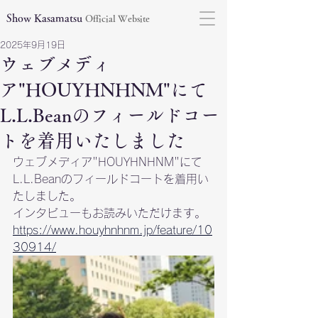
Show Kasamatsu
Official Website
2025年9月19日
ウェブメディ
ア"HOUYHNHNM"にて
L.L.Beanのフィールドコー
トを着用いたしました
ウェブメディア"HOUYHNHNM"にて
L.L.Beanのフィールドコートを着用い
たしました。
インタビューもお読みいただけます。
https://www.houyhnhnm.jp/feature/10
30914/