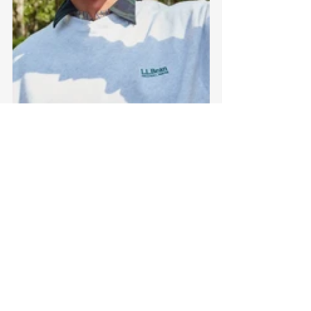
ファッション
Web