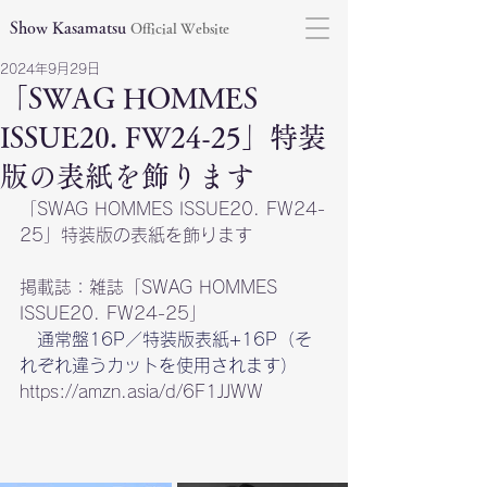
Show Kasamatsu
Official Website
2024年9月29日
「SWAG HOMMES
ISSUE20. FW24-25」特装
版の表紙を飾ります
「SWAG HOMMES ISSUE20. FW24-
25」特装版の表紙を飾ります
掲載誌：雑誌「SWAG HOMMES 
ISSUE20. FW24-25」
通常盤16P／特装版表紙+16P（そ
れぞれ違うカットを使用されます）
https://amzn.asia/d/6F1JJWW