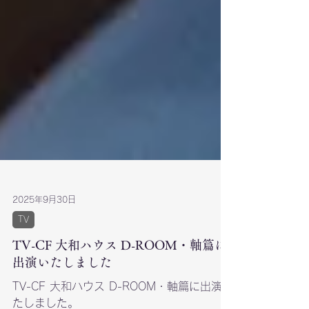
2025年9月30日
TV