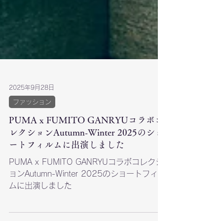
2025年9月28日
ファッション